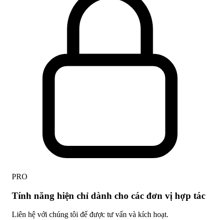
PRO
Tính năng hiện chỉ dành cho các đơn vị hợp tác
Liên hệ với chúng tôi để được tư vấn và kích hoạt.